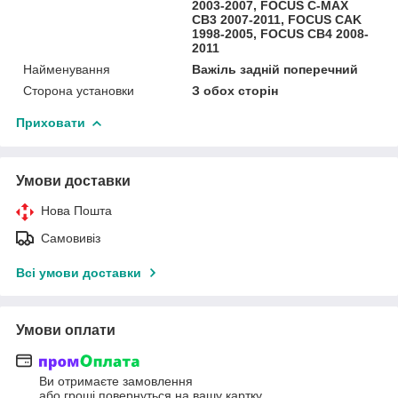
2003-2007, FOCUS C-MAX
CB3 2007-2011, FOCUS CAK
1998-2005, FOCUS CB4 2008-
2011
Найменування
Важіль задній поперечний
Сторона установки
З обох сторін
Приховати
Умови доставки
Нова Пошта
Самовивіз
Всі умови доставки
Умови оплати
Ви отримаєте замовлення
або гроші повернуться на вашу картку