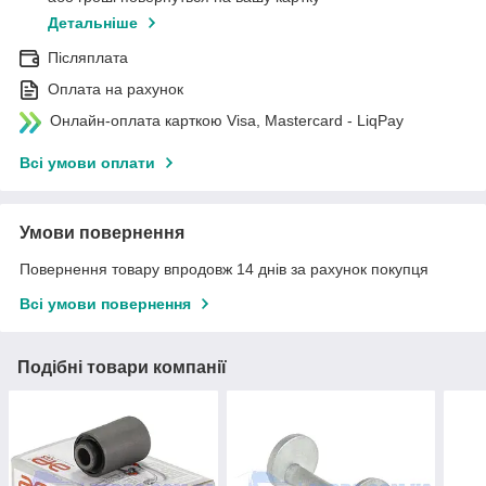
Детальніше
Післяплата
Оплата на рахунок
Онлайн-оплата карткою Visa, Mastercard - LiqPay
Всі умови оплати
Умови повернення
Повернення товару впродовж 14 днів за рахунок покупця
Всі умови повернення
Подібні товари компанії