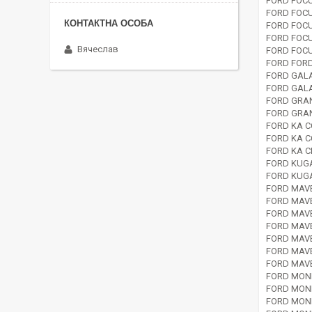
FORD FOCU
FORD FOCU
FORD FOCU
FORD FOCU
Вячеслав
FORD FOCU
FORD FORD
FORD GALA
FORD GALA
FORD GRAN
FORD GRAN
FORD KA C
FORD KA C
FORD KA C
FORD KUGA
FORD KUGA
FORD MAVE
FORD MAVE
FORD MAVE
FORD MAVE
FORD MAVE
FORD MAVE
FORD MAVE
FORD MOND
FORD MOND
FORD MOND