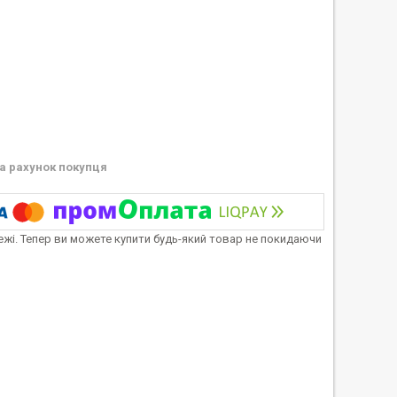
а рахунок покупця
тежі. Тепер ви можете купити будь-який товар не покидаючи