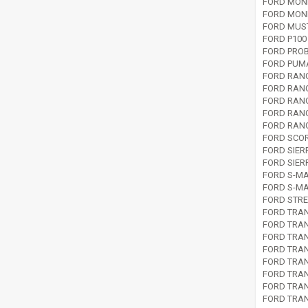
FORD MOND
FORD MOND
FORD MUST
FORD P100
FORD PROB
FORD PUMA
FORD RANG
FORD RANG
FORD RANG
FORD RANG
FORD RANG
FORD SCOR
FORD SIER
FORD SIER
FORD S-MA
FORD S-MA
FORD STRE
FORD TRAN
FORD TRAN
FORD TRAN
FORD TRAN
FORD TRAN
FORD TRAN
FORD TRAN
FORD TRAN