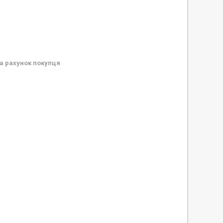
а рахунок покупця