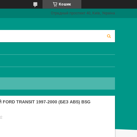
Кошик
Отрадный проспект 40, Київ, Україна
FORD TRANSIT 1997-2000 (БЕЗ ABS) BSG
02