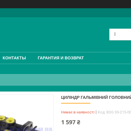
КОНТАКТЫ
ГАРАНТИЯ И ВОЗВРАТ
ЦИЛІНДР ГАЛЬМІВНИЙ ГОЛОВНИЙ 
Немає в наявності
Код:
BSG 30-215-0
1 597 ₴