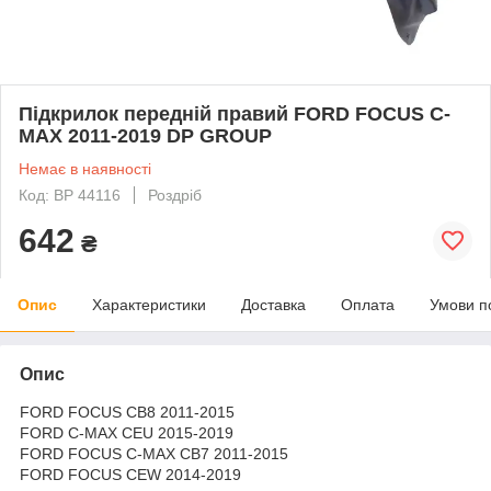
Підкрилок передній правий FORD FOCUS C-
MAX 2011-2019 DP GROUP
Немає в наявності
Код: BP 44116
Роздріб
642
₴
Опис
Характеристики
Доставка
Оплата
Умови п
Опис
FORD FOCUS CB8 2011-2015
FORD C-MAX CEU 2015-2019
FORD FOCUS C-MAX CB7 2011-2015
FORD FOCUS CEW 2014-2019