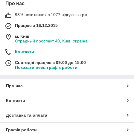
Про нас
93% позитивних з 1077 відгуків за рік
Працює з 16.12.2015
м. Київ
Отрадный проспект 40, Київ, Україна
Контакти
Сьогодні працює з 09:00 до 15:00
Показати весь графік роботи
Про нас
Контакти
Доставка та оплата
Графік роботи