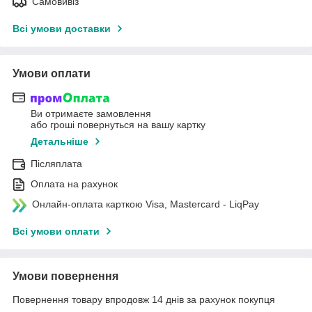
Самовивіз
Всі умови доставки
Умови оплати
Ви отримаєте замовлення
або гроші повернуться на вашу картку
Детальніше
Післяплата
Оплата на рахунок
Онлайн-оплата карткою Visa, Mastercard - LiqPay
Всі умови оплати
Умови повернення
Повернення товару впродовж 14 днів за рахунок покупця