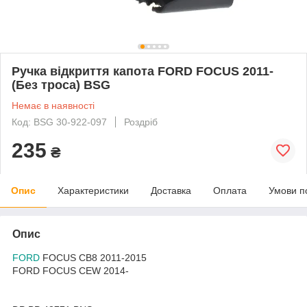
Ручка відкриття капота FORD FOCUS 2011-
(Без троса) BSG
Немає в наявності
Код: BSG 30-922-097
Роздріб
235
₴
Опис
Характеристики
Доставка
Оплата
Умови п
Опис
FORD
FOCUS CB8 2011-2015
FORD FOCUS CEW 2014-