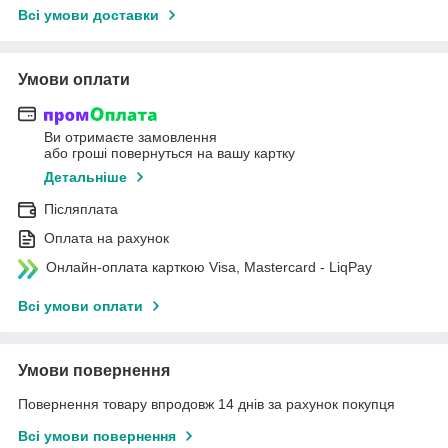
Всі умови доставки
Умови оплати
Ви отримаєте замовлення
або гроші повернуться на вашу картку
Детальніше
Післяплата
Оплата на рахунок
Онлайн-оплата карткою Visa, Mastercard - LiqPay
Всі умови оплати
Умови повернення
Повернення товару впродовж 14 днів за рахунок покупця
Всі умови повернення