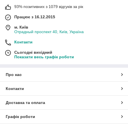
93% позитивних з 1079 відгуків за рік
Працює з 16.12.2015
м. Київ
Отрадный проспект 40, Київ, Україна
Контакти
Сьогодні вихідний
Показати весь графік роботи
Про нас
Контакти
Доставка та оплата
Графік роботи