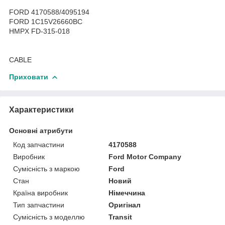
FORD 4170588/4095194
FORD 1C15V26660BC
HMPX FD-315-018
CABLE
Приховати
Характеристики
Основні атрибути
Код запчастини
4170588
Виробник
Ford Motor Company
Сумісність з маркою
Ford
Стан
Новий
Країна виробник
Німеччина
Тип запчастини
Оригінал
Сумісність з моделлю
Transit