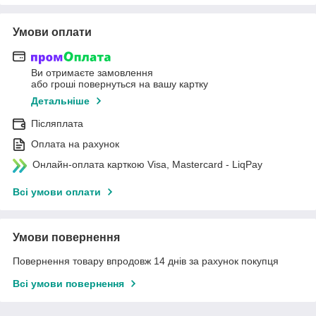
Умови оплати
Ви отримаєте замовлення
або гроші повернуться на вашу картку
Детальніше
Післяплата
Оплата на рахунок
Онлайн-оплата карткою Visa, Mastercard - LiqPay
Всі умови оплати
Умови повернення
Повернення товару впродовж 14 днів за рахунок покупця
Всі умови повернення