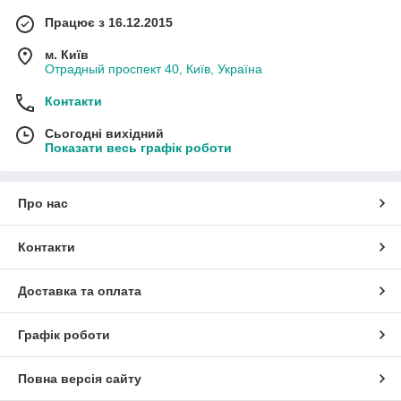
Працює з 16.12.2015
м. Київ
Отрадный проспект 40, Київ, Україна
Контакти
Сьогодні вихідний
Показати весь графік роботи
Про нас
Контакти
Доставка та оплата
Графік роботи
Повна версія сайту