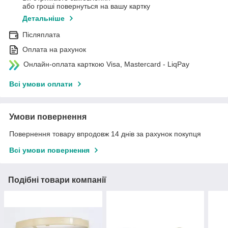
або гроші повернуться на вашу картку
Детальніше
Післяплата
Оплата на рахунок
Онлайн-оплата карткою Visa, Mastercard - LiqPay
Всі умови оплати
Умови повернення
Повернення товару впродовж 14 днів за рахунок покупця
Всі умови повернення
Подібні товари компанії