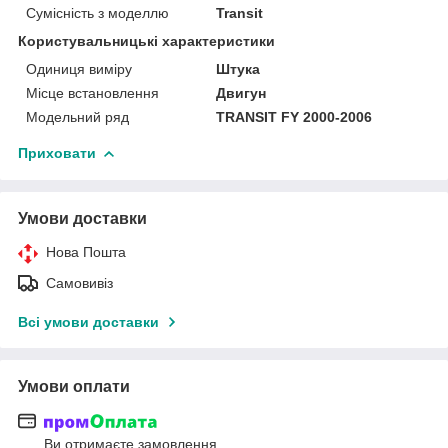
Сумісність з моделлю
Transit
Користувальницькі характеристики
Одиниця виміру
Штука
Місце встановлення
Двигун
Модельний ряд
TRANSIT FY 2000-2006
Приховати
Умови доставки
Нова Пошта
Самовивіз
Всі умови доставки
Умови оплати
Ви отримаєте замовлення