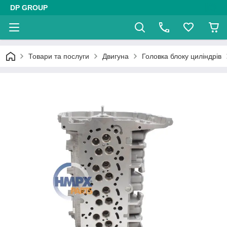
DP GROUP
Товари та послуги
Двигуна
Головка блоку циліндрів