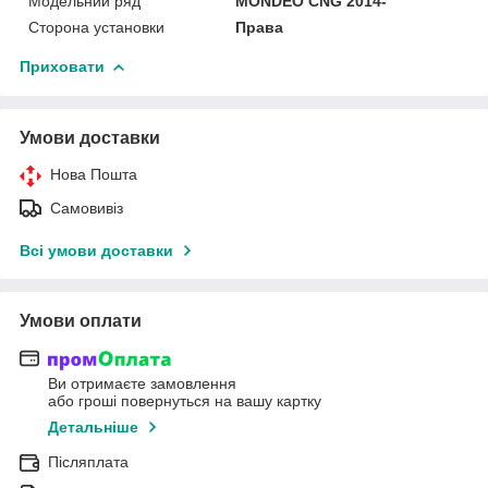
Модельний ряд
MONDEO CNG 2014-
Сторона установки
Права
Приховати
Умови доставки
Нова Пошта
Самовивіз
Всі умови доставки
Умови оплати
Ви отримаєте замовлення
або гроші повернуться на вашу картку
Детальніше
Післяплата