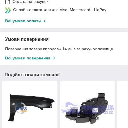
Оплата на рахунок
Онлайн-оплата карткою Visa, Mastercard - LiqPay
Всі умови оплати
Умови повернення
Повернення товару впродовж 14 днів за рахунок покупця
Всі умови повернення
Подібні товари компанії