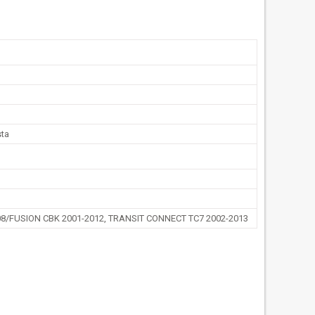
sta
08/FUSION CBK 2001-2012, TRANSIT CONNECT TC7 2002-2013