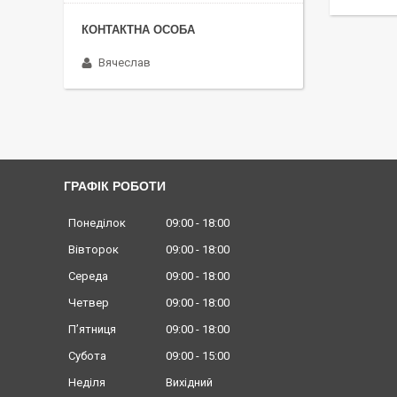
Вячеслав
ГРАФІК РОБОТИ
Понеділок
09:00
18:00
Вівторок
09:00
18:00
Середа
09:00
18:00
Четвер
09:00
18:00
Пʼятниця
09:00
18:00
Субота
09:00
15:00
Неділя
Вихідний