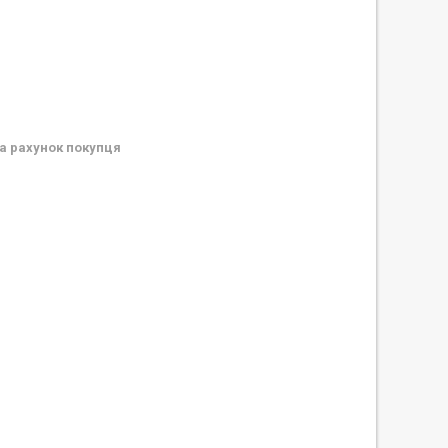
а рахунок покупця