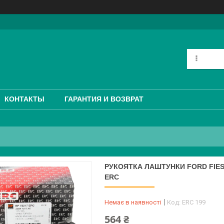
КОНТАКТЫ
ГАРАНТИЯ И ВОЗВРАТ
РУКОЯТКА ЛАШТУНКИ FORD FIEST
ERC
Немає в наявності
Код:
ERC 199
564 ₴