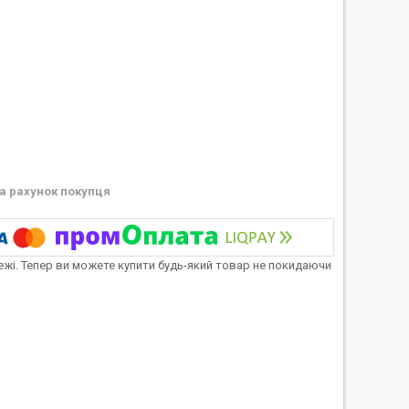
а рахунок покупця
тежі. Тепер ви можете купити будь-який товар не покидаючи