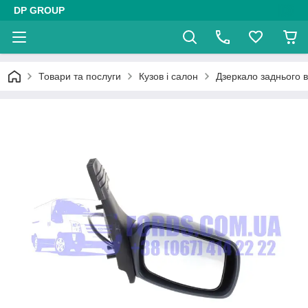
DP GROUP
Товари та послуги
Кузов і салон
Дзеркало заднього 