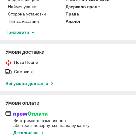
Найменування
Дзеркало праве
Сторона установки
Права
Тип запчастини
Аналог
Приховати
Умови доставки
Нова Пошта
Самовивіз
Всі умови доставки
Умови оплати
Ви отримаєте замовлення
або гроші повернуться на вашу картку
Детальніше