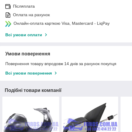
Післяплата
Оплата на рахунок
Онлайн-оплата карткою Visa, Mastercard - LiqPay
Всі умови оплати
Умови повернення
Повернення товару впродовж 14 днів за рахунок покупця
Всі умови повернення
Подібні товари компанії