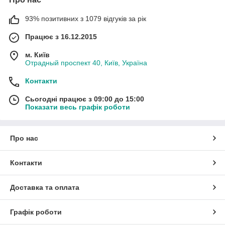
93% позитивних з 1079 відгуків за рік
Працює з 16.12.2015
м. Київ
Отрадный проспект 40, Київ, Україна
Контакти
Сьогодні працює з 09:00 до 15:00
Показати весь графік роботи
Про нас
Контакти
Доставка та оплата
Графік роботи