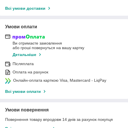
Всі умови доставки
Умови оплати
Ви отримаєте замовлення
або гроші повернуться на вашу картку
Детальніше
Післяплата
Оплата на рахунок
Онлайн-оплата карткою Visa, Mastercard - LiqPay
Всі умови оплати
Умови повернення
Повернення товару впродовж 14 днів за рахунок покупця