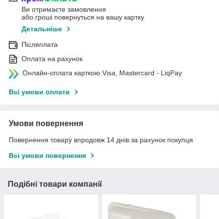
Ви отримаєте замовлення
або гроші повернуться на вашу картку
Детальніше
Післяплата
Оплата на рахунок
Онлайн-оплата карткою Visa, Mastercard - LiqPay
Всі умови оплати
Умови повернення
Повернення товару впродовж 14 днів за рахунок покупця
Всі умови повернення
Подібні товари компанії