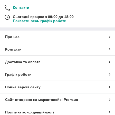
Контакти
Сьогодні працює з 09:00 до 18:00
Показати весь графік роботи
Про нас
Контакти
Доставка та оплата
Графік роботи
Повна версія сайту
Сайт створено на маркетплейсі
Prom.ua
Політика конфіденційності