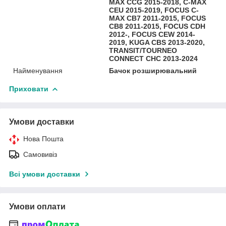
MAX CCG 2015-2018, C-MAX
CEU 2015-2019, FOCUS C-
MAX CB7 2011-2015, FOCUS
CB8 2011-2015, FOCUS CDH
2012-, FOCUS CEW 2014-
2019, KUGA CBS 2013-2020,
TRANSIT/TOURNEO
CONNECT CHC 2013-2024
Найменування
Бачок розширювальний
Приховати
Умови доставки
Нова Пошта
Самовивіз
Всі умови доставки
Умови оплати