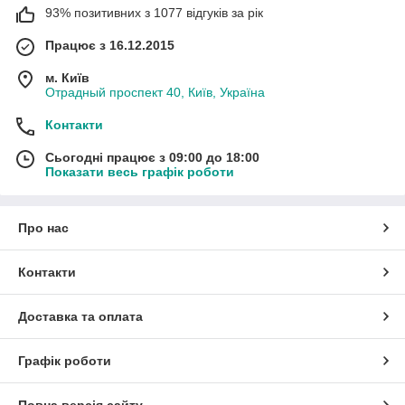
93% позитивних з 1077 відгуків за рік
Працює з 16.12.2015
м. Київ
Отрадный проспект 40, Київ, Україна
Контакти
Сьогодні працює з 09:00 до 18:00
Показати весь графік роботи
Про нас
Контакти
Доставка та оплата
Графік роботи
Повна версія сайту