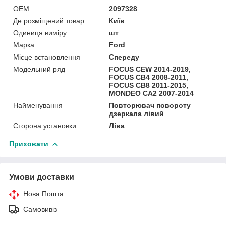
OEM
2097328
Де розміщений товар
Київ
Одиниця виміру
шт
Марка
Ford
Місце встановлення
Спереду
Модельний ряд
FOCUS CEW 2014-2019,
FOCUS CB4 2008-2011,
FOCUS CB8 2011-2015,
MONDEO CA2 2007-2014
Найменування
Повторювач повороту
дзеркала лівий
Сторона установки
Ліва
Приховати
Умови доставки
Нова Пошта
Самовивіз