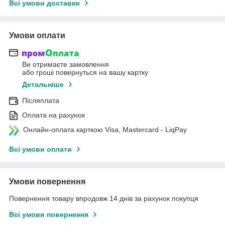
Всі умови доставки
Умови оплати
Ви отримаєте замовлення
або гроші повернуться на вашу картку
Детальніше
Післяплата
Оплата на рахунок
Онлайн-оплата карткою Visa, Mastercard - LiqPay
Всі умови оплати
Умови повернення
Повернення товару впродовж 14 днів за рахунок покупця
Всі умови повернення