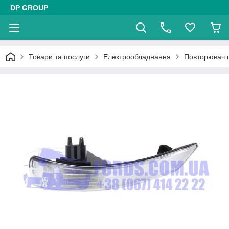
DP GROUP
Товари та послуги
Електрообладнання
Повторювач 