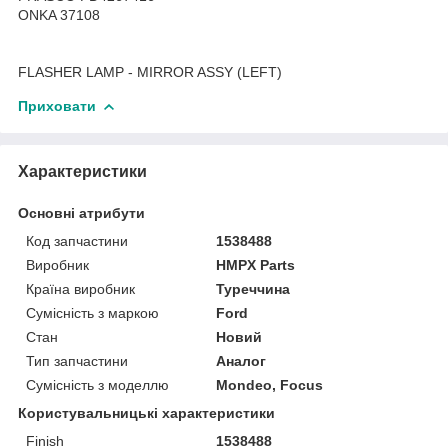
ONKA 37108
FLASHER LAMP - MIRROR ASSY (LEFT)
Приховати
Характеристики
Основні атрибути
Код запчастини
1538488
Виробник
HMPX Parts
Країна виробник
Туреччина
Сумісність з маркою
Ford
Стан
Новий
Тип запчастини
Аналог
Сумісність з моделлю
Mondeo, Focus
Користувальницькі характеристики
Finish
1538488