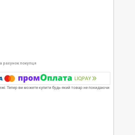
а рахунок покупця
тежі. Тепер ви можете купити будь-який товар не покидаючи