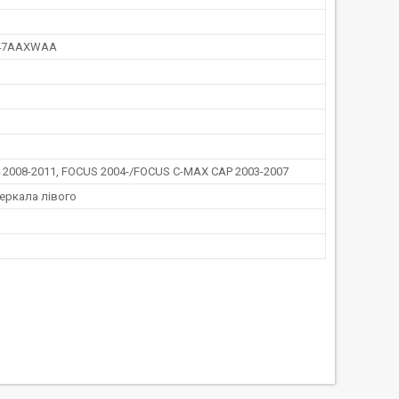
47AAXWAA
 2008-2011, FOCUS 2004-/FOCUS C-MAX CAP 2003-2007
еркала лівого