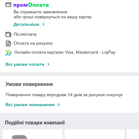
Ви отримаєте замовлення
або гроші повернуться на вашу картку
Детальніше
Післяплата
Оплата на рахунок
Онлайн-оплата карткою Visa, Mastercard - LiqPay
Всі умови оплати
Умови повернення
Повернення товару впродовж 14 днів за рахунок покупця
Всі умови повернення
Подібні товари компанії