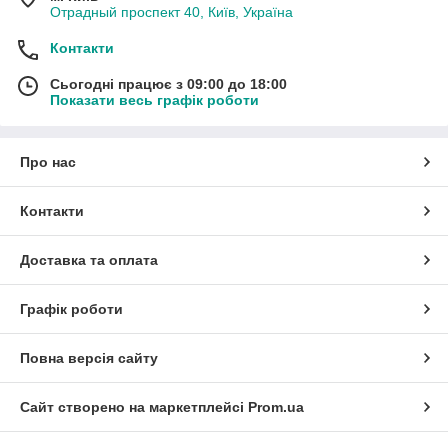
Отрадный проспект 40, Київ, Україна
Контакти
Сьогодні працює з 09:00 до 18:00
Показати весь графік роботи
Про нас
Контакти
Доставка та оплата
Графік роботи
Повна версія сайту
Сайт створено на маркетплейсі
Prom.ua