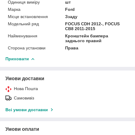
Одиниця виміру
шт
Марка
Ford
Місце встановлення
Ззаду
Модельний ряд
FOCUS CDH 2012-, FOCUS
CB8 2011-2015
Найменування
Кронштейн бампера
заднього правий
Сторона установки
Права
Приховати
Умови доставки
Нова Пошта
Самовивіз
Всі умови доставки
Умови оплати