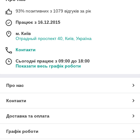
93% позитивних з 1079 відгуків за рік
Працює з 16.12.2015
м. Київ
Отрадный проспект 40, Київ, Україна
Контакти
Сьогодні працює з 09:00 до 18:00
Показати весь графік роботи
Про нас
Контакти
Доставка та оплата
Графік роботи