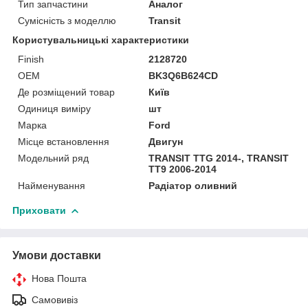
Тип запчастини
Аналог
Сумісність з моделлю
Transit
Користувальницькі характеристики
Finish
2128720
OEM
BK3Q6B624CD
Де розміщений товар
Київ
Одиниця виміру
шт
Марка
Ford
Місце встановлення
Двигун
Модельний ряд
TRANSIT TTG 2014-, TRANSIT
TT9 2006-2014
Найменування
Радіатор оливний
Приховати
Умови доставки
Нова Пошта
Самовивіз