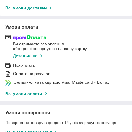
Всі умови доставки
Умови оплати
Ви отримаєте замовлення
або гроші повернуться на вашу картку
Детальніше
Післяплата
Оплата на рахунок
Онлайн-оплата карткою Visa, Mastercard - LiqPay
Всі умови оплати
Умови повернення
Повернення товару впродовж 14 днів за рахунок покупця