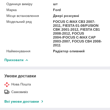
Одиниця виміру
шт
Марка
Ford
Місце встановлення
Двері розсувні
Модельний ряд
FOCUS C-MAX CB3 2007-
2011, FIESTA 01-08/FUSION
CBK 2001-2012, FIESTA CB1
2008-2012, FOCUS
2004-/FOCUS C-MAX CAP
2003-2007, FOCUS CB4 2008-
2011
Найменування
Радіатор оливний
Приховати
Умови доставки
Нова Пошта
Самовивіз
Всі умови доставки