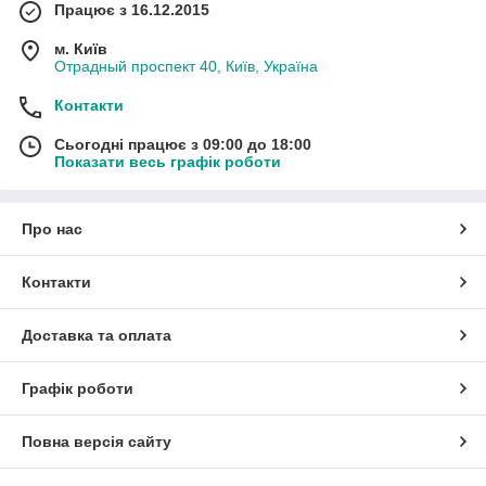
Працює з 16.12.2015
м. Київ
Отрадный проспект 40, Київ, Україна
Контакти
Сьогодні працює з 09:00 до 18:00
Показати весь графік роботи
Про нас
Контакти
Доставка та оплата
Графік роботи
Повна версія сайту