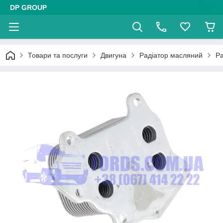
DP GROUP
Товари та послуги
Двигуна
Радіатор масляний
Р