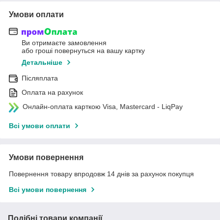
Умови оплати
Ви отримаєте замовлення
або гроші повернуться на вашу картку
Детальніше
Післяплата
Оплата на рахунок
Онлайн-оплата карткою Visa, Mastercard - LiqPay
Всі умови оплати
Умови повернення
Повернення товару впродовж 14 днів за рахунок покупця
Всі умови повернення
Подібні товари компанії