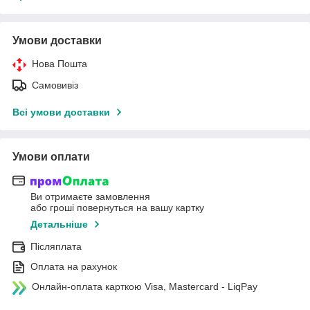
Умови доставки
Нова Пошта
Самовивіз
Всі умови доставки
Умови оплати
Ви отримаєте замовлення
або гроші повернуться на вашу картку
Детальніше
Післяплата
Оплата на рахунок
Онлайн-оплата карткою Visa, Mastercard - LiqPay