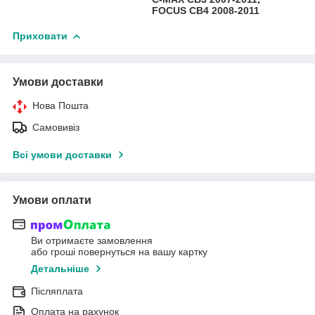
FOCUS CB4 2008-2011
Приховати
Умови доставки
Нова Пошта
Самовивіз
Всі умови доставки
Умови оплати
Ви отримаєте замовлення
або гроші повернуться на вашу картку
Детальніше
Післяплата
Оплата на рахунок