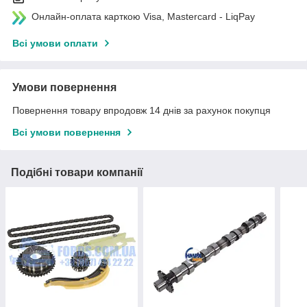
Онлайн-оплата карткою Visa, Mastercard - LiqPay
Всі умови оплати
Умови повернення
Повернення товару впродовж 14 днів за рахунок покупця
Всі умови повернення
Подібні товари компанії