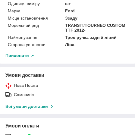
Одиниця виміру
шт
Марка
Ford
Місце встановлення
Ззаду
Модельний ряд
TRANSIT/TOURNEO CUSTOM
TTF 2012-
Найменування
Трос ручка задній лівий
Сторона установки
Ліва
Приховати
Умови доставки
Нова Пошта
Самовивіз
Всі умови доставки
Умови оплати