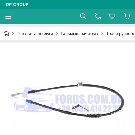
DP GROUP
Товари та послуги
Гальмівна система
Троси ручного