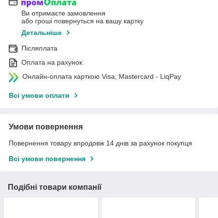
Ви отримаєте замовлення
або гроші повернуться на вашу картку
Детальніше
Післяплата
Оплата на рахунок
Онлайн-оплата карткою Visa, Mastercard - LiqPay
Всі умови оплати
Умови повернення
Повернення товару впродовж 14 днів за рахунок покупця
Всі умови повернення
Подібні товари компанії