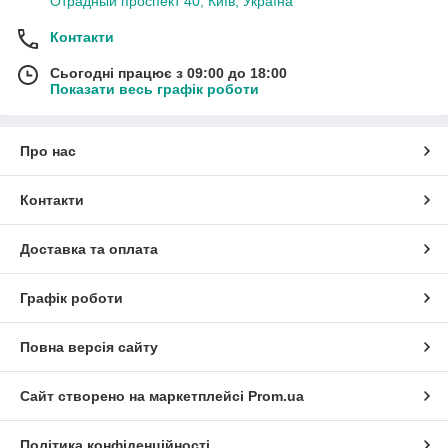
Отрадный проспект 40, Київ, Україна
Контакти
Сьогодні працює з 09:00 до 18:00
Показати весь графік роботи
Про нас
Контакти
Доставка та оплата
Графік роботи
Повна версія сайту
Сайт створено на маркетплейсі
Prom.ua
Політика конфіденційності