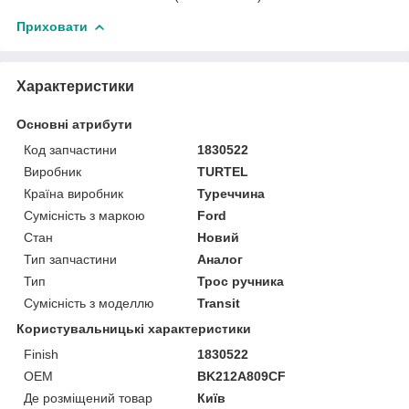
Приховати
Характеристики
Основні атрибути
Код запчастини
1830522
Виробник
TURTEL
Країна виробник
Туреччина
Сумісність з маркою
Ford
Стан
Новий
Тип запчастини
Аналог
Тип
Трос ручника
Сумісність з моделлю
Transit
Користувальницькі характеристики
Finish
1830522
OEM
BK212A809CF
Де розміщений товар
Київ