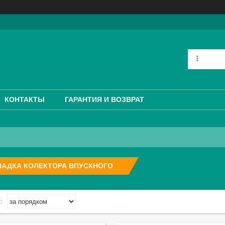
КОНТАКТЫ
ГАРАНТИЯ И ВОЗВРАТ
ЛАДКА КОЛЕКТОРА ВПУСКНОГО