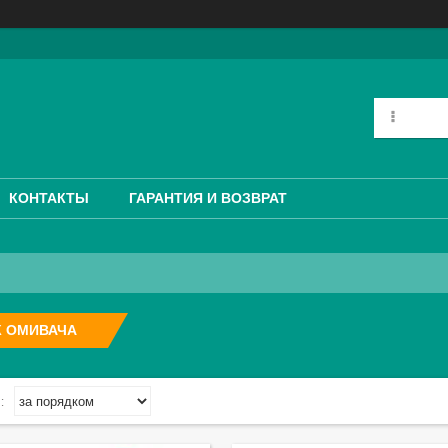
КОНТАКТЫ
ГАРАНТИЯ И ВОЗВРАТ
К ОМИВАЧА