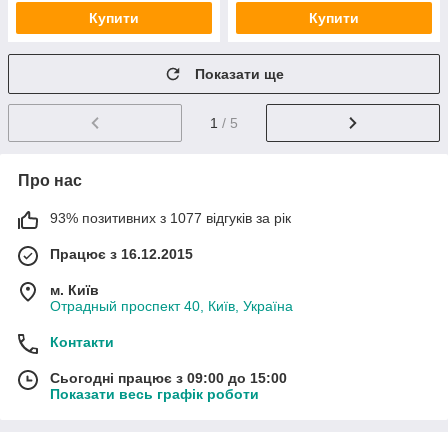
Купити
Купити
Показати ще
1
/ 5
Про нас
93% позитивних з 1077 відгуків за рік
Працює з 16.12.2015
м. Київ
Отрадный проспект 40, Київ, Україна
Контакти
Сьогодні працює з 09:00 до 15:00
Показати весь графік роботи