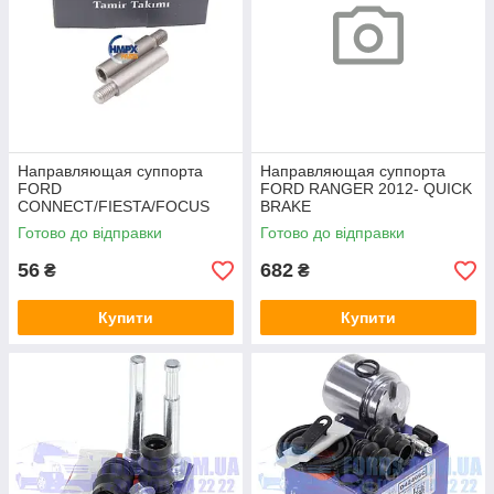
Направляющая суппорта
Направляющая суппорта
FORD
FORD RANGER 2012- QUICK
CONNECT/FIESTA/FOCUS
BRAKE
SVAC
Готово до відправки
Готово до відправки
56
682
₴
₴
Купити
Купити