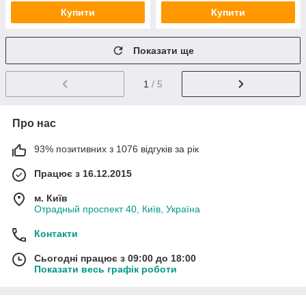
Купити
Купити
Показати ще
1
/ 5
Про нас
93% позитивних з 1076 відгуків за рік
Працює з 16.12.2015
м. Київ
Отрадный проспект 40, Київ, Україна
Контакти
Сьогодні працює з 09:00 до 18:00
Показати весь графік роботи