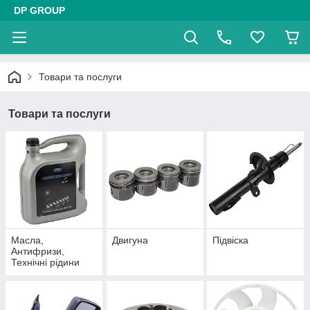
DP GROUP
Товари та послуги
Товари та послуги
Масла,
Двигуна
Підвіска
Антифризи,
Технічні рідини