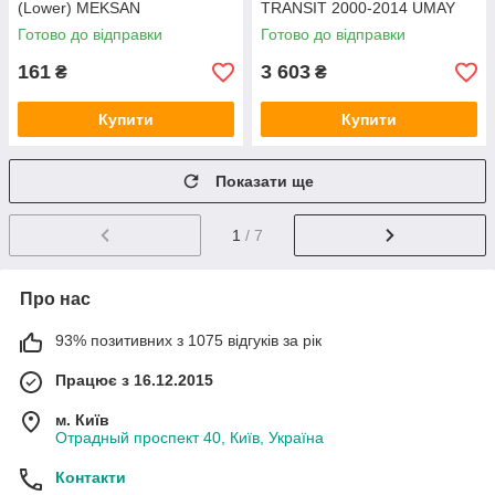
(Lower) MEKSAN
TRANSIT 2000-2014 UMAY
Готово до відправки
Готово до відправки
161
3 603
₴
₴
Купити
Купити
Показати ще
1
/ 7
Про нас
93% позитивних з 1075 відгуків за рік
Працює з 16.12.2015
м. Київ
Отрадный проспект 40, Київ, Україна
Контакти