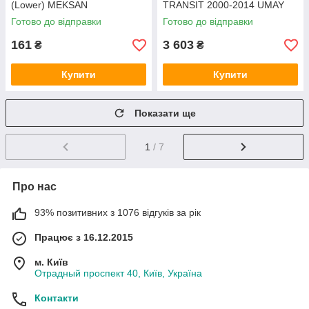
(Lower) MEKSAN
TRANSIT 2000-2014 UMAY
Готово до відправки
Готово до відправки
161
3 603
₴
₴
Купити
Купити
Показати ще
1
/ 7
Про нас
93% позитивних з 1076 відгуків за рік
Працює з 16.12.2015
м. Київ
Отрадный проспект 40, Київ, Україна
Контакти