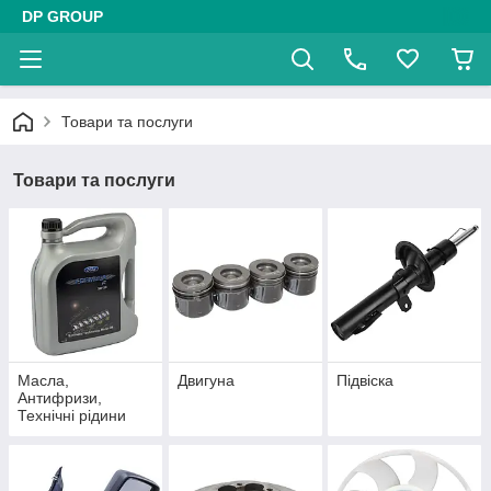
DP GROUP
Товари та послуги
Товари та послуги
Масла,
Двигуна
Підвіска
Антифризи,
Технічні рідини