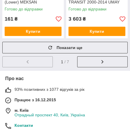
(Lower) MEKSAN
TRANSIT 2000-2014 UMAY
Готово до відправки
Готово до відправки
161
3 603
₴
₴
Купити
Купити
Показати ще
1
/ 7
Про нас
93% позитивних з 1077 відгуків за рік
Працює з 16.12.2015
м. Київ
Отрадный проспект 40, Київ, Україна
Контакти