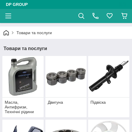
DP GROUP
Товари та послуги
Товари та послуги
Масла,
Двигуна
Підвіска
Антифризи,
Технічні рідини