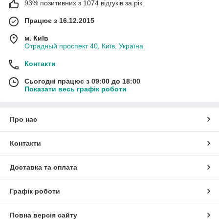
93% позитивних з 1074 відгуків за рік
Працює з 16.12.2015
м. Київ
Отрадный проспект 40, Київ, Україна
Контакти
Сьогодні працює з 09:00 до 18:00
Показати весь графік роботи
Про нас
Контакти
Доставка та оплата
Графік роботи
Повна версія сайту