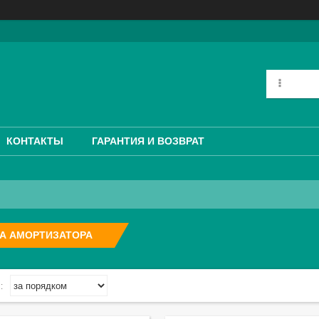
КОНТАКТЫ
ГАРАНТИЯ И ВОЗВРАТ
КА АМОРТИЗАТОРА