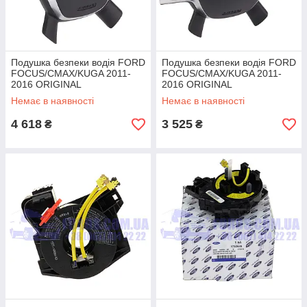
Подушка безпеки водія FORD
Подушка безпеки водія FORD
FOCUS/CMAX/KUGA 2011-
FOCUS/CMAX/KUGA 2011-
2016 ORIGINAL
2016 ORIGINAL
Немає в наявності
Немає в наявності
4 618
3 525
₴
₴