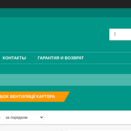
КОНТАКТЫ
ГАРАНТИЯ И ВОЗВРАТ
БОК ВЕНТИЛЯЦІЇ КАРТЕРА