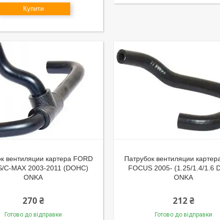
Купити
к вентиляции картера FORD
Патрубок вентиляции карте
/C-MAX 2003-2011 (DOHC)
FOCUS 2005- (1.25/1.4/1.6
ONKA
ONKA
270 ₴
212 ₴
Готово до відправки
Готово до відправки