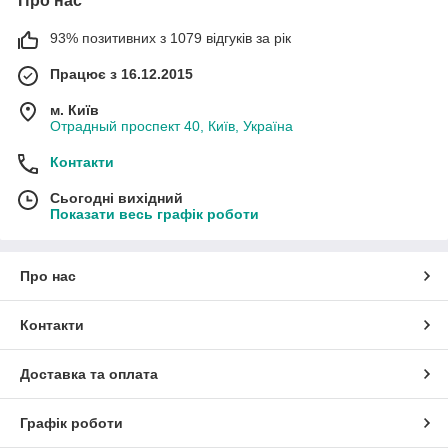
Про нас
93% позитивних з 1079 відгуків за рік
Працює з 16.12.2015
м. Київ
Отрадный проспект 40, Київ, Україна
Контакти
Сьогодні вихідний
Показати весь графік роботи
Про нас
Контакти
Доставка та оплата
Графік роботи