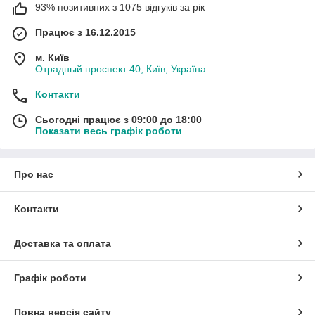
93% позитивних з 1075 відгуків за рік
Працює з 16.12.2015
м. Київ
Отрадный проспект 40, Київ, Україна
Контакти
Сьогодні працює з 09:00 до 18:00
Показати весь графік роботи
Про нас
Контакти
Доставка та оплата
Графік роботи
Повна версія сайту