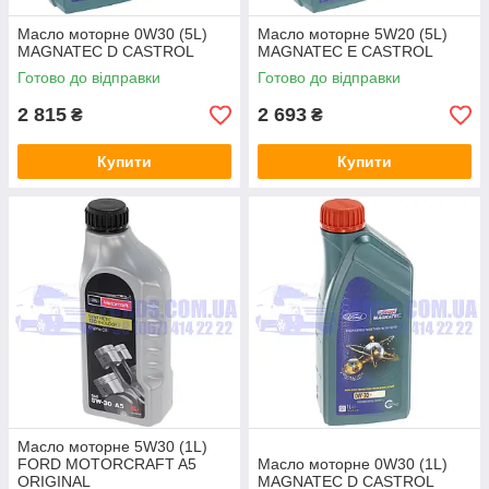
Масло моторне 0W30 (5L)
Масло моторне 5W20 (5L)
MAGNATEC D CASTROL
MAGNATEC E CASTROL
Готово до відправки
Готово до відправки
2 815
2 693
₴
₴
Купити
Купити
Масло моторне 5W30 (1L)
FORD MOTORCRAFT A5
Масло моторне 0W30 (1L)
ORIGINAL
MAGNATEC D CASTROL