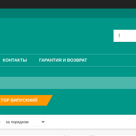
КОНТАКТЫ
ГАРАНТИЯ И ВОЗВРАТ
КТОР ВИПУСКНИЙ