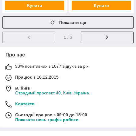
Купити
Купити
Показати ще
1
/ 3
Про нас
93% позитивних з 1077 відгуків за рік
Працює з 16.12.2015
м. Київ
Отрадный проспект 40, Київ, Україна
Контакти
Сьогодні працює з 09:00 до 15:00
Показати весь графік роботи