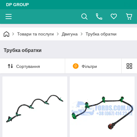
DP GROUP
Товари та послуги
Двигуна
Трубка обратки
Трубка обратки
Сортування
0
Фільтри